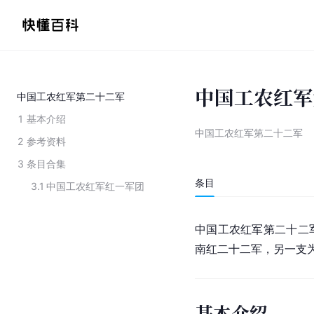
中国工农红军
中国工农红军第二十二军
1
基本介绍
中国工农红军第二十二军
2
参考资料
3
条目合集
条目
3.1
中国工农红军红一军团
中国工农红军第二十二
南
红二十二军，另一支
基本介绍