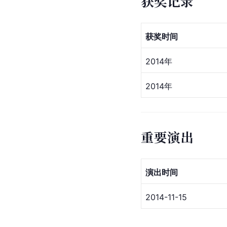
获奖记录
获奖时间
2014年
2014年
重要演出
演出时间
2014-11-15　 