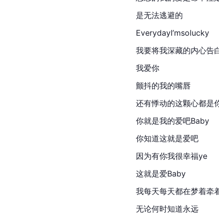
是无法逃避的
EverydayI’msolucky
我要将我深藏的内心告
我爱你
颤抖的我的嘴唇
还有悸动的这颗心都是
你就是我的爱吧Baby
你知道这就是爱吧
因为有你我很幸福ye
这就是爱Baby
我每天每天都在梦着牵
无论何时知道永远