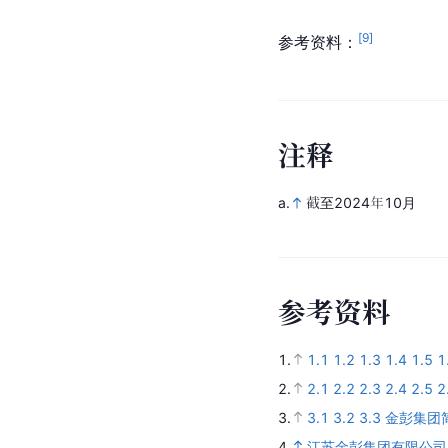
[
9
]
参考资料：
注
释
a.
截至2024年10月
参
考
资
料
1.
1.1
1.2
1.3
1.4
1.5
1
2.
2.1
2.2
2.3
2.4
2.5
2
3.
3.1
3.2
3.3
金彭集团
4.
江苏金彭集团有限公司