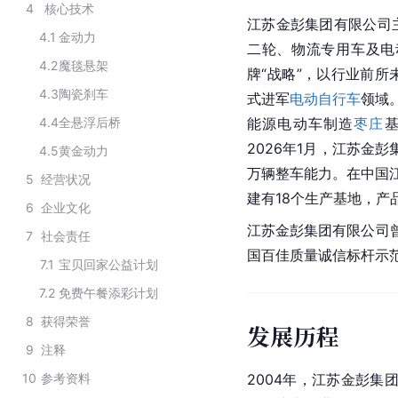
4
核心技术
江苏金彭集团有限公司
4.1
金动力
二轮、物流专用车及电
4.2
魔毯悬架
牌“战略”，以行业前所
4.3
陶瓷刹车
式进军
电动自行车
领域
4.4
全悬浮后桥
能源电动车制造
枣庄
2026年1月，江苏金
4.5
黄金动力
万辆整车能力。在中国
5
经营状况
建有18个生产基地，产
6
企业文化
江苏金彭集团有限公司曾
7
社会责任
国百佳质量诚信标杆示
7.1
宝贝回家公益计划
7.2
免费午餐添彩计划
8
获得荣誉
发展历程
9
注释
10
参考资料
2004年，江苏金彭集