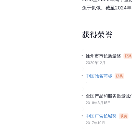
免于饥饿。截至2024年
获得荣誉
徐州市市长质量奖
获奖
2020年12月
中国驰名商标
获奖
-
全国产品和服务质量诚
2018年3月15日
中国广告长城奖
获奖
2017年10月