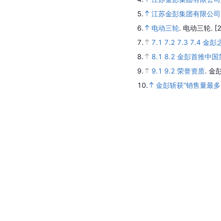
5.
江苏金彭集团有限公司
6.
电动三轮
.
电动三轮.
[
7.
7.1
7.2
7.3
7.4
金彭
8.
8.1
8.2
金彭首推中国
9.
9.1
9.2
荣誉资质
.
金
10.
金彭斩获“销售量最