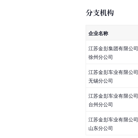
分支机构
企业名称
江苏金彭集团有限公
徐州分公司
江苏金彭车业有限公
无锡分公司
江苏金彭车业有限公
台州分公司
江苏金彭车业有限公
山东分公司