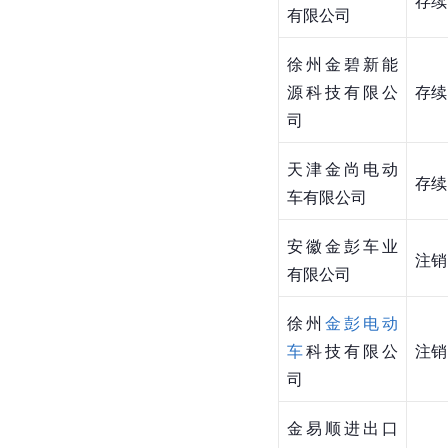
存续
有限公司
徐州金碧新能
源科技有限公
存续
司
天津金尚电动
存续
车有限公司
安徽金彭车业
注销
有限公司
徐州
金彭电动
车
科技有限公
注销
司
金易顺进出口