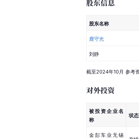
股东信息
股东名称
鹿守光
刘静
截至2024年10月 参考
对外投资
被投资企业名
状态
称
金彭车业无锡