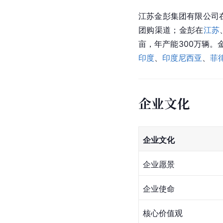
江苏金彭集团有限公司在
团购渠道；金彭在
江苏
亩，年产能300万辆。
印度
、
印度尼西亚
、
菲
企业文化
企业文化
企业愿景
企业使命
核心价值观