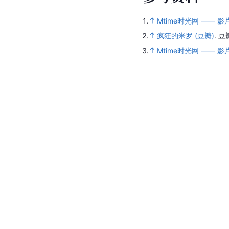
1.
Mtime时光网 —— 影
2.
疯狂的米罗 (豆瓣)
.
豆
3.
Mtime时光网 —— 影