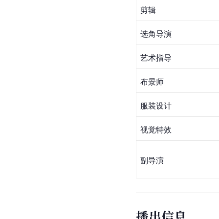
剪辑
选角导演
艺术指导
布景师
服装设计
视觉特效
副导演
播出信息