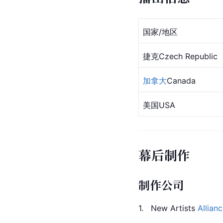
国家/地区
捷克
Czech Republic
加拿大
Canada
美国USA
幕后制作
制作公司
1.
New
 Artists 
Allian