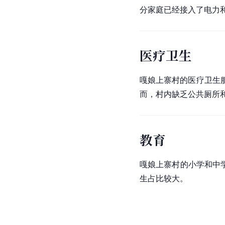
分家庭已经接入了电力
医疗卫生
嘎娘上寨村的医疗卫生
而，村内缺乏公共厕所
教育
嘎娘上寨村的小学和中
生占比较大。