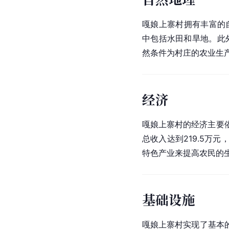
嘎娘上寨村拥有丰富的自
中包括水田和旱地。此
然条件为村庄的农业生
经济
嘎娘上寨村的经济主要
总收入达到219.5
特色产业来提高农民的
基础设施
嘎娘上寨村实现了基本