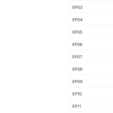
EP03
EP04
EP05
EP06
EP07
EP08
EP09
EP10
EP11