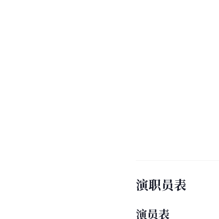
演职员表
演员表