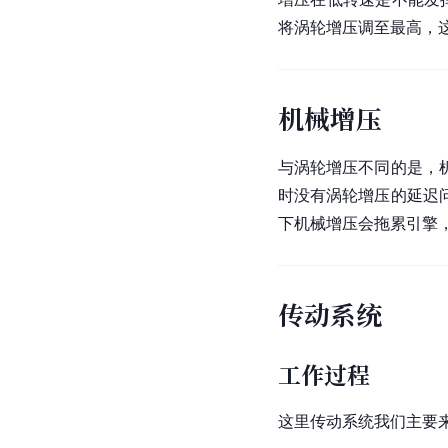
将涡轮增压调至最高，这
机械增压
与涡轮增压不同的是，
时没有涡轮增压的延迟
下机械增压会拖累引擎
传动系统
工作过程
这里传动系统我们主要