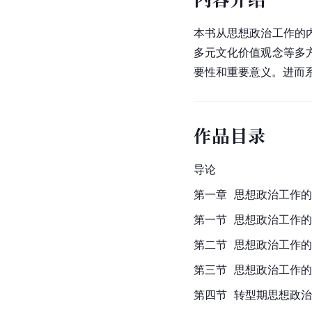
本书从思想政治工作的
多元文化价值观念等多
要性和重要意义。进而
作品目录
导论
第一章  思想政治工作
第一节  思想政治工作
第二节  思想政治工作
第三节  思想政治工作
第四节  转型期思想政