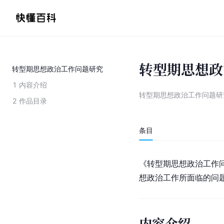
转型期思想政
转型期思想政治工作问题研究
1
内容介绍
转型期思想政治工作问题研
2
作品目录
条目
《转型期思想政治工作
想政治工作所面临的问
内容介绍