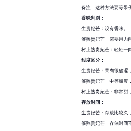
备注：这种方法要等果
香味判别：
生贵妃芒：没有香味。
催熟贵妃芒：需要用力
树上熟贵妃芒：轻轻一
甜度区分：
生贵妃芒：果肉很酸涩
催熟贵妃芒：中等甜度，甜
树上熟贵妃芒：非常甜，甜
存放时间：
生贵妃芒：存放比较久
催熟贵妃芒：存储时间