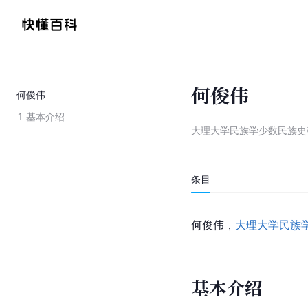
何俊伟
何俊伟
1
基本介绍
大理大学民族学少数民族史
条目
何俊伟，
大理大学
民族
基本介绍