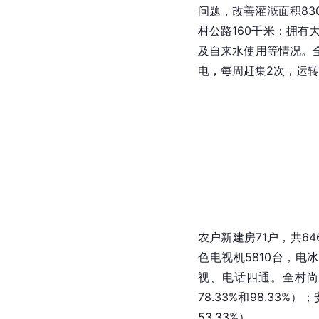
问题，改善灌溉面积83
村公路160千米；拥有大
及自来水使用等情况。
电，每周赶集2次，运转
农户新建房71户，共64
色电视机5810台，电冰
视、电话四通。全村尚
78.33%和98.33
53.33%）。