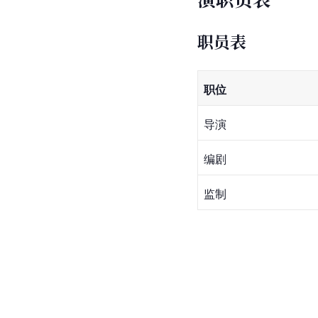
职员表
职位
导演
编剧
监制