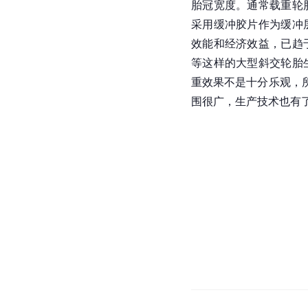
胎冠宽度。通常载重轮
采用缓冲胶片作为缓冲
效能和经济效益，已趋
等这样的大型斜交轮胎
重效果不是十分乐观，
围很广，生产技术也有