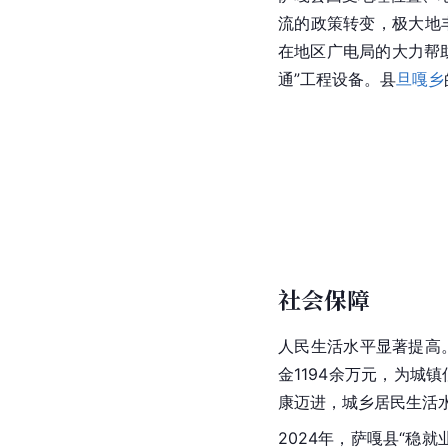
流的政策转变，极大地
在地区广电局的大力帮
通”工程设备。县
旦嘎乡
社会保障
人民生活水平显著提高。2
金1194余万元，为
康迈进，城乡居民生活
2024年，萨嘎县“稳