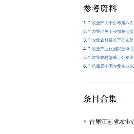
参
考
资
料
1.
农业部关于公布第六次
2.
农业部关于公布第七次
3.
农业农村部关于公布第
4.
农业产业化国家重点龙
5.
农业农村部关于公布第
6.
第四届中国农业企业5
条
目
合
集
首届江苏省农业