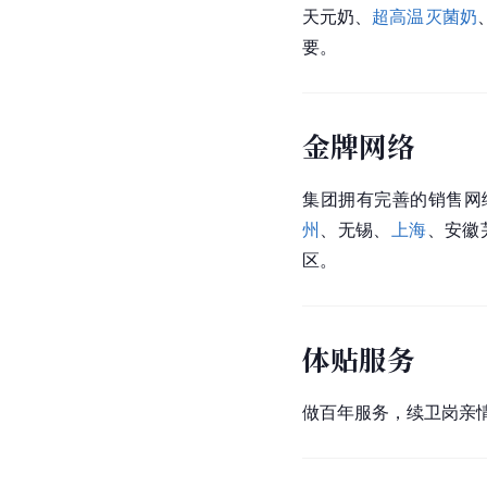
天元奶、
超高温灭菌奶
要。
金牌网络
集团拥有完善的销售网
州
、无锡、
上海
、安徽
区。
体贴服务
做百年服务，续卫岗亲