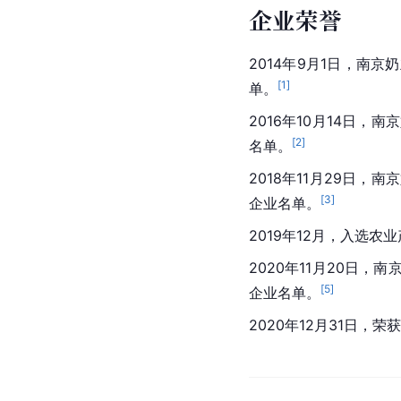
企业荣誉
2014年9月1日，
[
1
]
单。
2016年10月14日
[
2
]
名单。
2018年11月29日
[
3
]
企业名单。
2019年12月，入选
2020年11月20日
[
5
]
企业名单。
2020年12月31日，