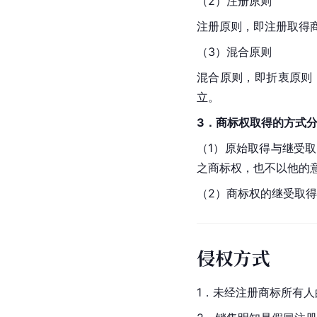
（2）注册原则
注册原则，即注册取得
（3）混合原则
混合原则，即折衷原则
立。
3．商标权取得的方式
（1）原始取得与继受
之商标权，也不以他的
（2）商标权的继受取
侵权方式
1．未经注册商标所有