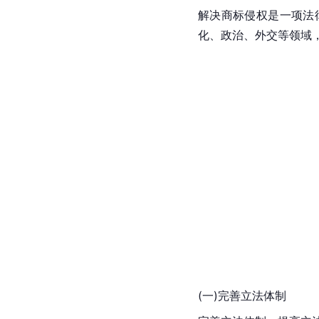
解决商标侵权是一项法
化、政治、外交等领域
(一)完善立法体制