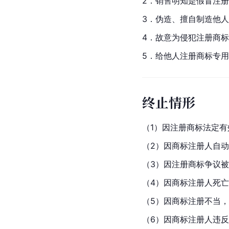
2．销售明知是假冒注
3．伪造、擅自制造他
4．故意为侵犯注册商
5．给他人注册商标专
终止情形
（1）因注册商标法定
（2）因商标注册人自
（3）因注册商标争议被
（4）因商标注册人死
（5）因商标注册不当
（6）因商标注册人违反