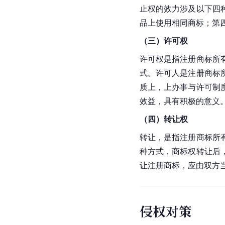
止权的效力涉及以下四
品上使用相同商标；第
（三）许可权
许可权是指注册商标所
式。许可人是注册商标
质上，上办事与许可制
效益，具有积极的意义
（四）转让权
转让，是指注册商标所
种方式，商标权转让后
让注册商标，应由双方
侵权对策