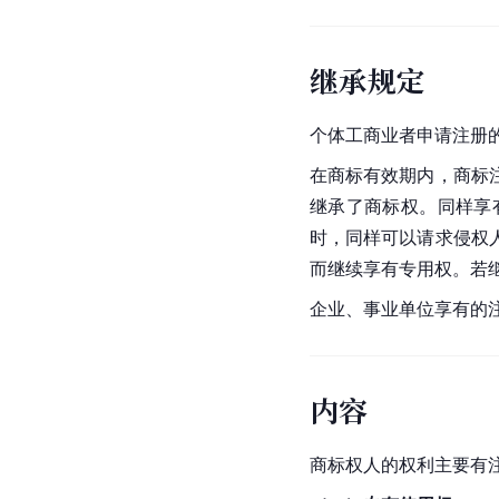
继承规定
个体工商业者申请注册
在商标有效期内，商标
继承了商标权。同样享
时，同样可以请求侵权
而继续享有专用权。若
企业、事业单位享有的
内容
商标权人的权利主要有