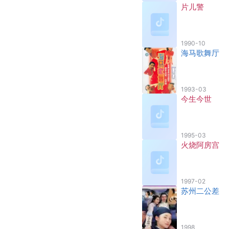
片儿警
1990-10
海马歌舞厅
1993-03
今生今世
1995-03
火烧阿房宫
1997-02
苏州二公差
1998