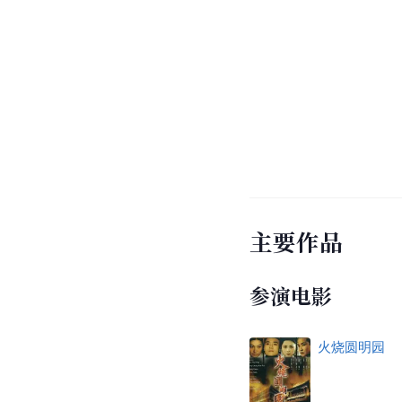
主要作品
参演电影
火烧圆明园