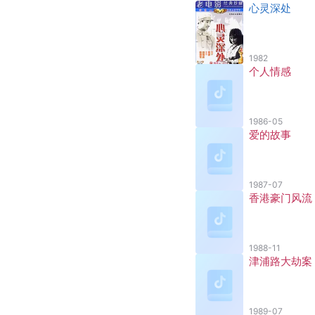
心灵深处
1982
个人情感
1986-05
爱的故事
1987-07
香港豪门风流
1988-11
津浦路大劫案
1989-07