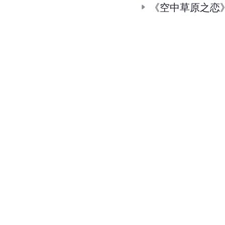
《空中草原之恋