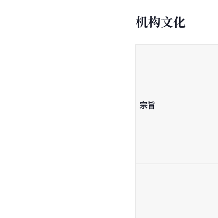
机构文化
宗旨