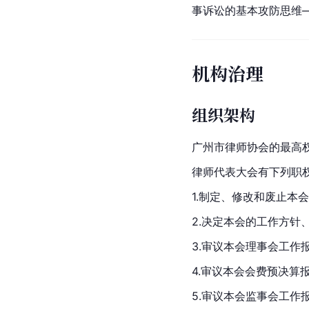
事诉讼的基本攻防思维
机构治理
组织架构
广州市律师协会的最高
律师代表大会有下列职
1.制定、修改和废止本
2.决定本会的工作方针
3.审议本会理事会工作
4.审议本会会费预决算
5.审议本会监事会工作