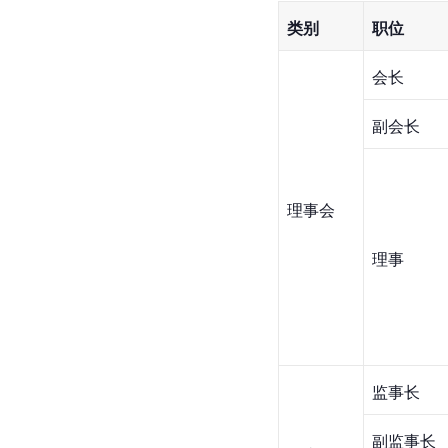
类别
职位
会长
副会长
理事会
理事
监事长
副监事长