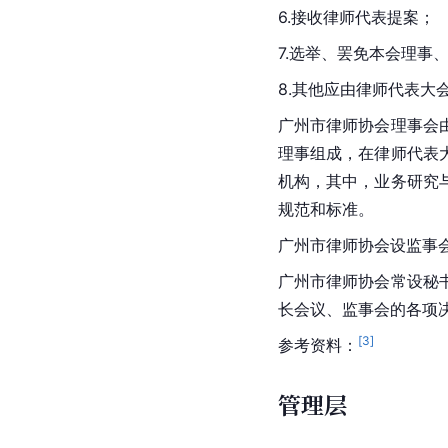
6.接收律师代表提案；
7.选举、罢免本会理事
8.其他应由律师代表大
广州市律师协会理事会
理事组成，在律师代表
机构，其中，业务研究
规范和标准。
广州市律师协会设监事
广州市律师协会常设秘
长会议、监事会的各项
[
3
]
参考资料：
管理层