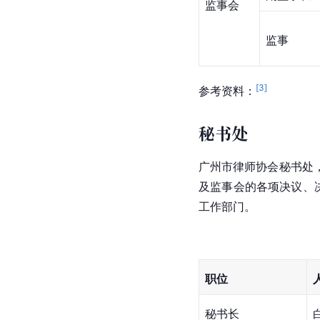
监事会
监事
[
3
]
参考资料：
秘书处
广州市律师协会秘书处
及监事会的各项决议、
工作部门。
职位
秘书长