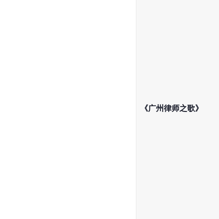
《广州律师之歌》 