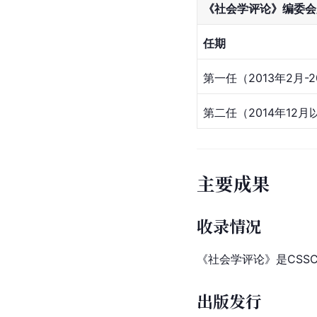
《社会学评论》编委会
任期
第一任（2013年2月-2
第二任（2014年12月
主要成果
收录情况
《社会学评论》是
CSSC
出版发行