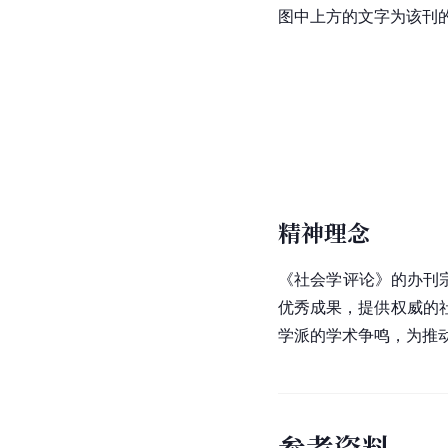
图中上方的文字为该刊
精神理念
《社会学评论》的办刊
优秀成果，提供权威的
学派的学术争鸣，为推
参
考
资
料