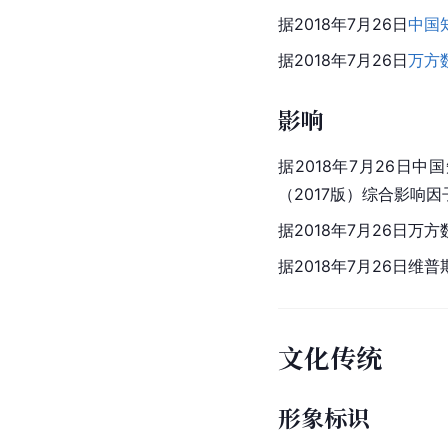
据2018年7月26日
中国
据2018年7月26日
万方
影响
据2018年7月26日中
（2017版）综合影响因子
据2018年7月26日
据2018年7月26日维
文化传统
形象标识