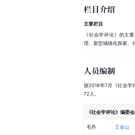
栏目介绍
主要栏目
《社会学评论》的主要
理、新型城镇化探索、
人员编制
据2018年7月《社会
72人。
《社会学评论》编委会
毛丹
王金山