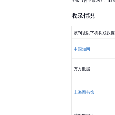
学报（哲学政法）、政治
收录情况
该刊被以下机构或数据
中国知网
万方数据
上海图书馆