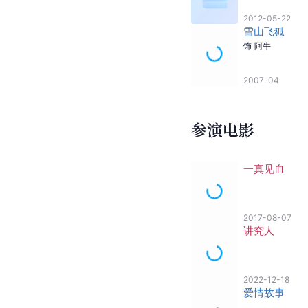
2012-05-22
雪山飞狐
饰
阿牛
2007-04
参演电影
一真见血
2017-08-07
讲究人
2022-12-18
爱情故事