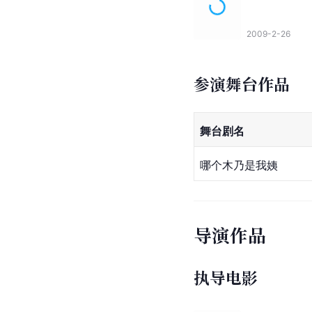
2009-2-26
参演舞台作品
舞台剧名
哪个木乃是我姨
导演作品
执导电影