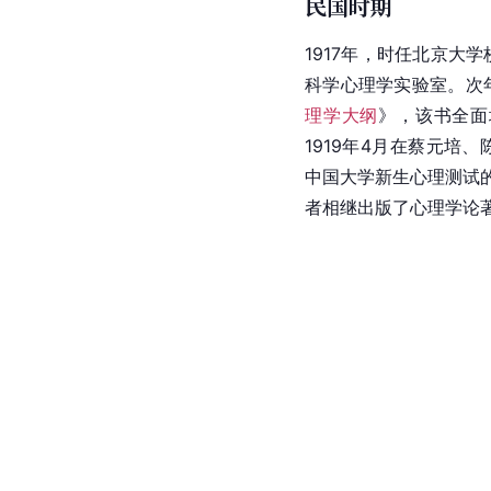
民国时期
1917年，时任北京大学
科学心理学实验室。次
理学大纲
》，该书全面
1919年4月在蔡元培
中国大学新生心理测试的
者相继出版了心理学论