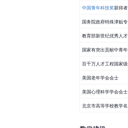
中国青年科技奖
获得者
国务院政府特殊津贴专
教育部新世纪优秀人才
国家有突出贡献中青年
百千万人才工程国家级
美国老年学会会士
美国心理科学学会会士
北京市
高等学校教学名