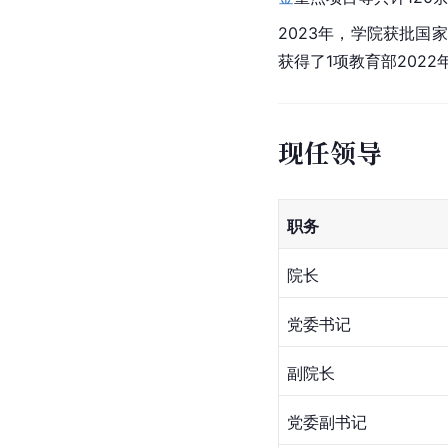
2023年，学院获批国家
获得了1项教育部2022
现任领导
职务
院长
党委书记
副院长
党委副书记