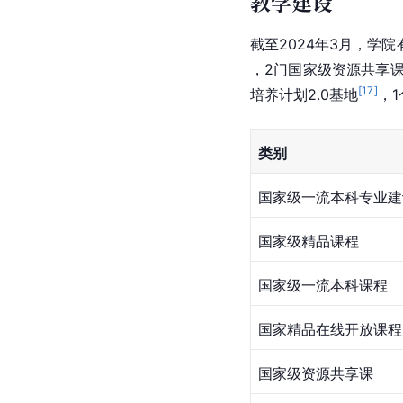
教学建设
截至2024年3月，学
，2门国家级资源共享
[
17
]
培养计划2.0基地
，1
类别
国家级一流本科专业建
国家级精品课程
国家级一流本科课程
国家精品在线开放课程
国家级资源共享课