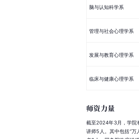
脑与认知科学系
管理与社会心理学系
发展与教育心理学系
临床与健康心理学系
师资力量
截至2024年3月，学
讲师5人。其中包括“万