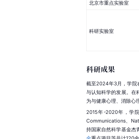
北京市
重点实验室
科研实验室
科研成果
截至2024年3月，学院
与认知科学的发展。在
为与健康心理、消除心
2015年-2020年，
Communications、
持国家自然科学基金杰青
金
重点项目等共计120