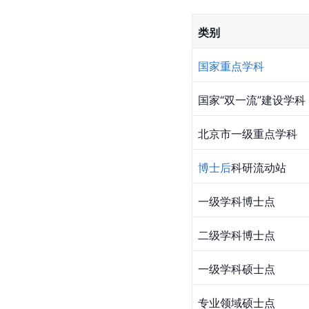
类别
国家重点学科
国家“双一流”建设学科
北京市
一级重点学科
博士后
科研流动站
一级学科博士点
二级学科博士点
一级学科硕士点
专业领域硕士点