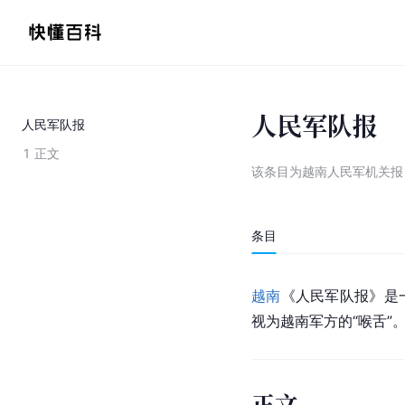
人民军队报
人民军队报
1
正文
该条目为
越南人民军机关报
条目
越南
《人民军队报》是
视为越南军方的“喉舌”
正文