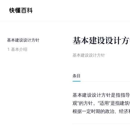
基本建设设计方
基本建设设计方针
1
基本介绍
基本建设设计方针
条目
基本建设设计方针是指指导
观”的方针。“适用”是指
根据一定时期的政治、经济