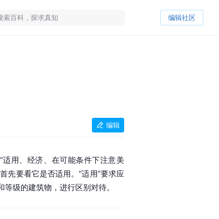
编辑社区
编辑
“适用、经济、在可能条件下注意美
首先要看它是否适用。“适用”要求应
和等级的建筑物，进行区别对待。