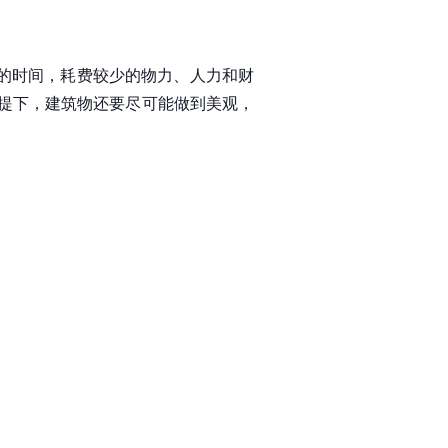
短的时间，耗费较少的物力、人力和财
提下，建筑物还要尽可能做到美观，