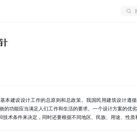
针
基本建设设计工作的总原则和总政策。我国民用建筑设计遵循
建筑物的功能应当满足人们工作和生活的要求。一个设计方案的优劣
和技术条件来决定，同时还要根据不同地区、民族、用途、性质