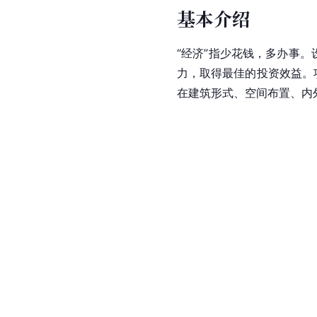
基本介绍
“经济”指少花钱，多办事
力，取得最佳的投资效益。
在建筑形式、空间布置、内