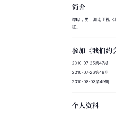
简介
谭晔，男，湖南卫视《
红。
参加《我们约
2010-07-25第47期
2010-07-26第48期
2010-08-03第49期
个人资料