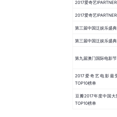
​2017爱奇艺IPARTN
​​2017爱奇艺IPARTN
​第三届中国泛娱乐盛典
​​第三届中国泛娱乐盛
​第九届澳门国际电影节
​2017爱奇艺电影
TOP10榜单
​豆瓣2017年度中国
TOP10榜单 