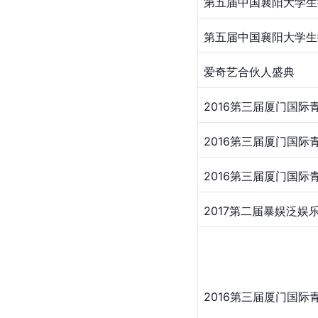
​第五届中国襄阳大学生
​第五届中国襄阳大学生
​爱奇艺合伙人盛典
​2016第三届厦门国
​2016第三届厦门国
​2016第三届厦门国
​2017第二届暴娱泛娱
​2016第三届厦门国