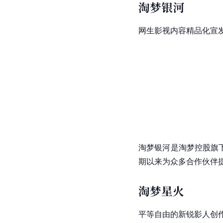
淘梦银河
网生影视内容精品化宣
淘梦银河是淘梦控股旗
期以来为众多合作伙伴
淘梦星火
平等自由的新锐影人创