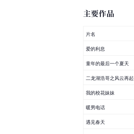
主要作品
​片名
爱的利息
童年的最后一个夏天
二龙湖浩哥之风云再起
我的校花妹妹
暖男电话
​遇见春天