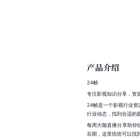
产品介绍
24帧
专注影视知识分享，资
24帧是一个影视行业
行业动态，找到合适的
每周大咖直播分享助你
后期，这里统统可以找