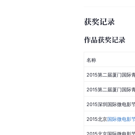
获奖记录
作品获奖记录
​名称 
​2015第二届厦门国际
​​2015第二届厦门国际
​2015
深圳国际
微电影
​2015
北京
国际微电影
​2015北京国际微电影