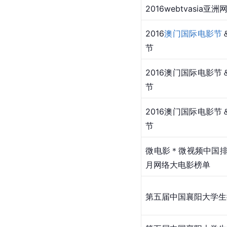
​2016webtvasia
​2016
澳门国际电影节
节
​​2016澳门国际电
节
​​2016澳门国际电
节
​微电影＊微视频中国排
月网络大电影榜单
​第五届中国襄阳大学生