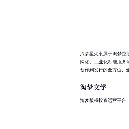
淘梦星火隶属于淘梦控
网化、工业化标准服务
创作到发行的全方位、
淘梦文学
淘梦版权投资运营平台