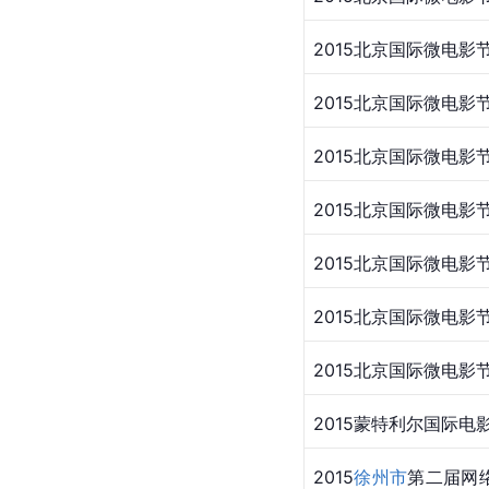
​2015北京国际微电影
​2015北京国际微电影
​2015北京国际微电影
​2015北京国际微电影
​2015北京国际微电影
​2015北京国际微电影
​2015北京国际微电影
​2015
蒙特利尔
国际电
​2015
徐州市
第二届网