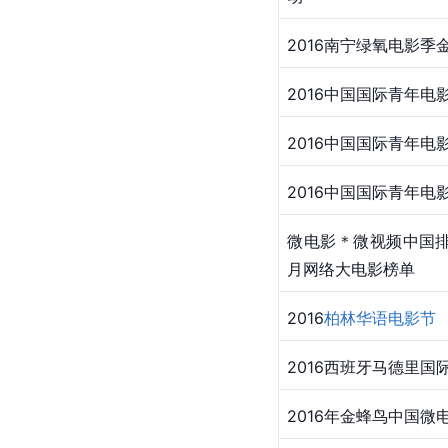
​2016南宁绿氧电影季
​2016中国国际青年电
​​2016中国国际青年电
​​2016中国国际青年电
​微电影＊微视频中国排
月网络大电影榜单 
​2016
柏林华语电影节
​2016西班牙马德里国
​2016年金蜂鸟中国微