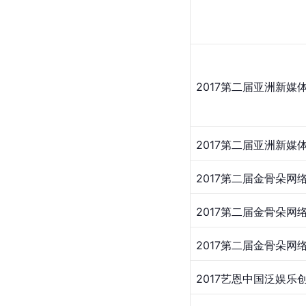
​2017
第二届亚洲新媒
​2017第二届亚洲新媒
​2017第二届金骨朵网
​​2017第二届金骨朵
​​2017第二届金骨朵
​2017艺恩中国泛娱乐