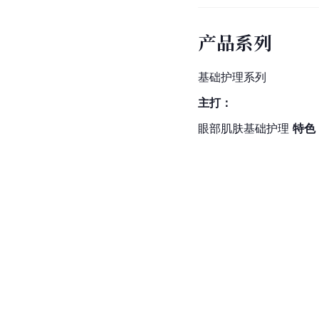
产品系列
基础护理系列
主打：
眼部肌肤基础护理 
特色