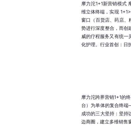
摩力沱1+1新营销模式
维立体终端，实现 1+
窗口（百货店、药店、
势进行深度整合，而创
威的疗程服务又有统一
化护理。行业首创：日
摩力沱跨界营销1+1的
台）为单体的复合终端
成功的三大坚持：坚持
边商圈，建立多维销售窗