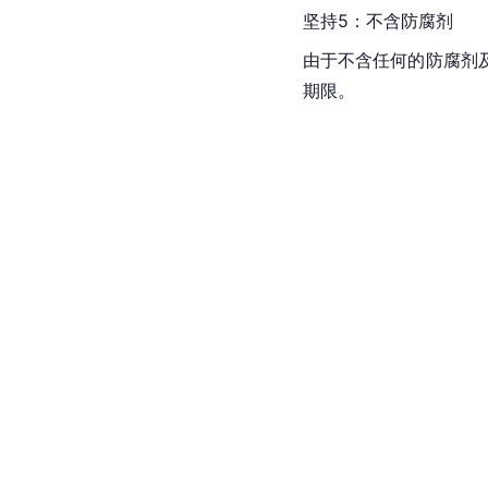
坚持5：不含防腐剂
由于不含任何的防腐剂
期限。