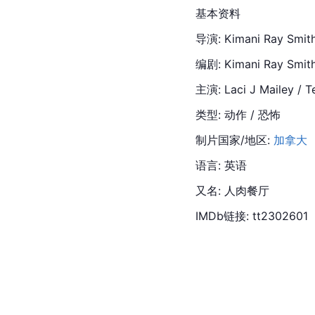
基本资料
导演: Kimani Ray Smit
编剧: Kimani Ray Smith
主演: Laci J Mailey / T
类型: 动作 / 恐怖
制片国家/地区: 
加拿大
语言: 英语
又名: 人肉餐厅
IMDb链接: tt2302601