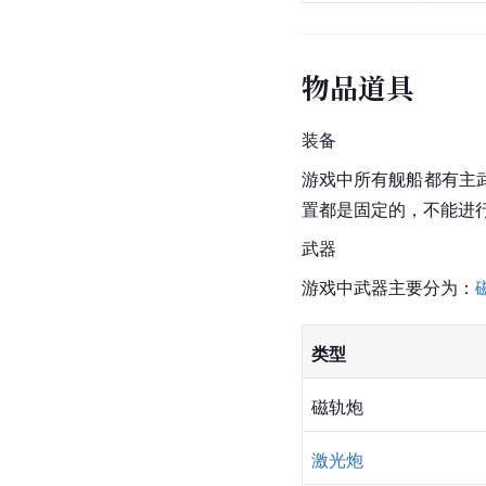
物品道具
装备
游戏中所有舰船都有主
置都是固定的，不能进
武器
游戏中武器主要分为：
类型
磁轨炮
激光炮