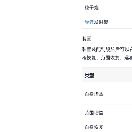
粒子炮
导弹
发射架
装置
装置装配到舰船后可以
程恢复、范围恢复、远
类型
自身增益
范围增益
自身恢复