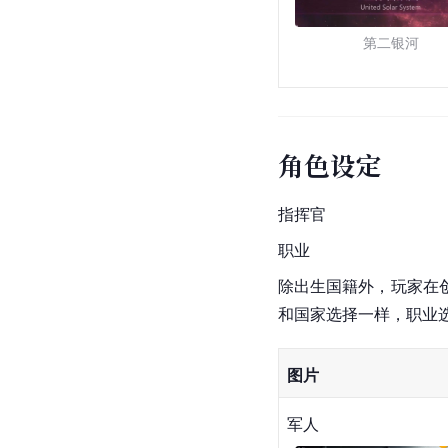
第二银河
角色设定
指挥官
职业
除出生国籍外，玩家在
和国家选择一样，职业
图片
军人