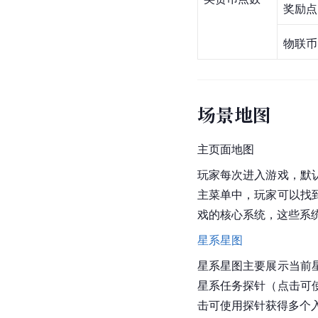
奖励点
物联币
场景地图
主页面地图
玩家每次进入游戏，默
主菜单中，玩家可以找
戏的核心系统，这些系
星系
星图
星系星图主要展示当前
星系任务探针（点击可
击可使用探针获得多个