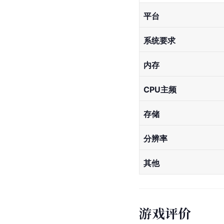
平台
系统要求
内存
CPU主频
存储
分辨率
其他
游戏评价