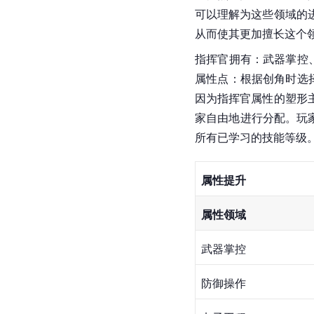
可以理解为这些领域的
从而使其更加擅长这个
指挥官拥有：武器掌控
属性点：根据创角时选
因为指挥官属性的塑形
家自由地进行分配。玩
所有已学习的技能等级。
属性提升
属性领域
武器掌控
防御操作