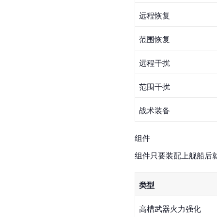
远程恢复
范围恢复
远程干扰
范围干扰
战术装备
组件
组件只要装配上舰船后
类型
高槽武器火力强化