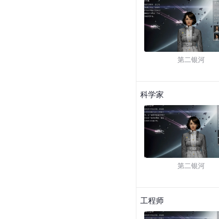
第二银河
科学家
第二银河
工程师