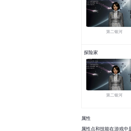
第二银河
探险家
第二银河
属性
属性点和技能在游戏中