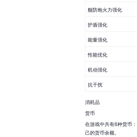
舰防炮火力强化
护盾强化
能量强化
性能优化
机动强化
抗干扰
消耗品
货币
在游戏中共有6种货币：
己的货币余额。 