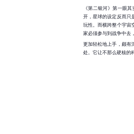
《第二银河》第一眼其
开，星球的设定反而只
玩性。而横跨整个
宇宙
家必须参与到战争中去
更加轻松地上手，颇有
处。它让不那么硬核的