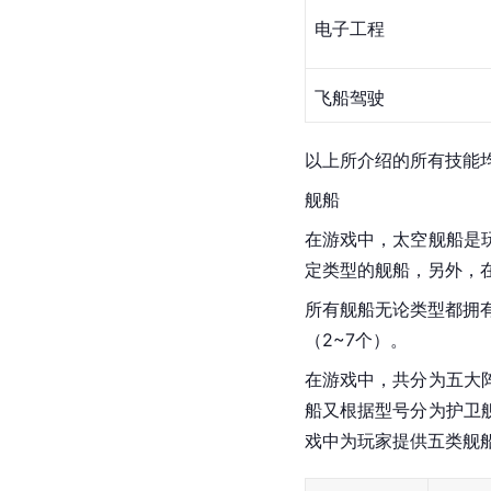
电子工程
飞船驾驶
以上所介绍的所有技能均
舰船
在游戏中，太空舰船是
定类型的舰船，另外，在
所有舰船无论类型都拥
（2~7个）。 
在游戏中，共分为五大
船又根据型号分为护卫
戏中为玩家提供五类舰船的