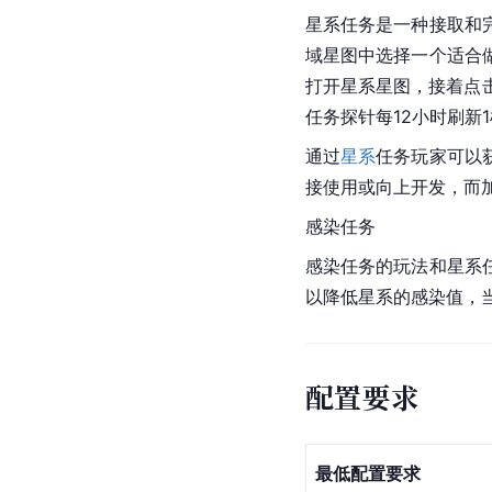
星系任务是一种接取和
域星图中选择一个适合
打开星系星图，接着点
任务探针每12小时刷新
通过
星系
任务玩家可以
接使用或向上开发，而
感染任务
感染任务的玩法和星系
以降低星系的感染值，
配置要求
最低配置要求