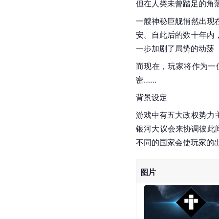
但在人类未曾踏足的角
一艘神秘巨舰悄然出现
安。自此后的数十年内
一步加剧了局势的动荡
而现在，玩家将作为一
密…… 
背景设定
游戏中有五大政权势力
银河大议会来协调彼此
不同的国家会使玩家的
图片