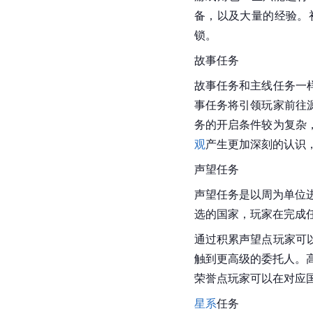
备，以及大量的经验。
锁。   
故事任务
故事任务和主线任务一
事任务将引领玩家前往
务的开启条件较为复杂
观
产生更加深刻的认识
声望任务
声望任务是以周为单位
选的国家，玩家在完成
通过积累声望点玩家可
触到更高级的委托人。
荣誉点玩家可以在对应
星系
任务