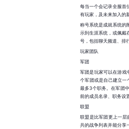
每当一个会记录全服首
有玩家，及未来加入的
称号系统是成就系统的
示到生涯系统，或佩戴
号，包括聊天频道、排
玩家团队
军团
军团是玩家可以在游戏
个军团或是自己建立一
最多3个职务。在军团
前的成员名录、职务设
联盟
联盟是比军团更上一层
共的战争列表并能分享