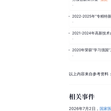
-
2022-2025年“专精特
-
2021-2024年高新技
-
2020年荣获“学习强国
-
以上内容来自参考资料
相关事件
2026年7月2日，
国家