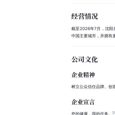
经营情况
截至2026年7月，沈
中国主要城市，并拥有
公司文化
企业精神
树立公众信任品牌、创
企业宣言
[
您的健康，我的任务。