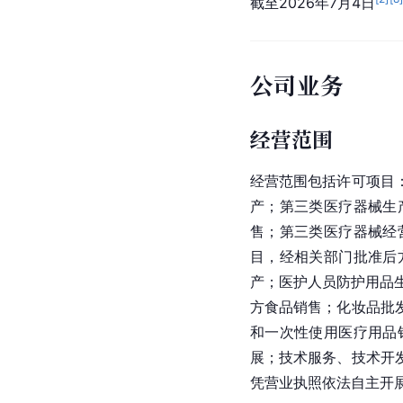
截至2026年7月4日
公司业务
经营范围
经营范围包括许可项目
产；第三类医疗器械生
售；第三类医疗器械经
目，经相关部门批准后
产；医护人员防护用品
方食品销售；化妆品批
和一次性使用医疗用品
展；技术服务、技术开
凭营业执照依法自主开