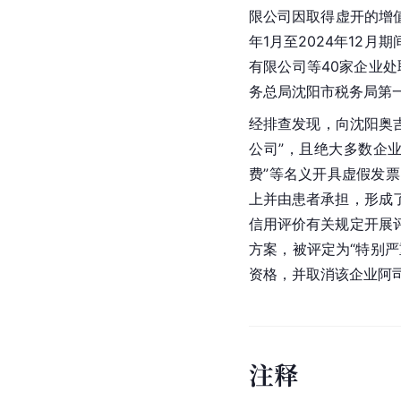
限公司因取得虚开的增
年1月至2024年12
有限公司等40家企业处
务总局沈阳市税务局第一
经排查发现，向沈阳奥吉
公司”，且绝大多数企
费”等名义开具虚假发
上并由患者承担，形成
信用评价有关规定开展
方案，被评定为“特别严
资格，并取消该企业阿
注
释