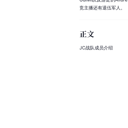
竞主播还有退伍军人。
正文
JC战队成员介绍