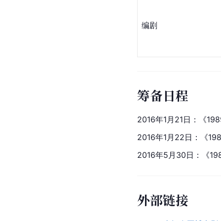
编剧
筹备日程
2016年1月21日：《
2016年1月22日：《1
2016年5月30日：《
外部链接