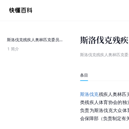
斯洛伐克残疾
斯洛伐克残疾人奥林匹克委员会
1
简介
斯洛伐克残疾人奥林匹克委
条目
斯洛伐克
残疾人奥林匹
类残疾人体育协会的独
负责为斯洛伐克大众体
会保障部（负责制定有