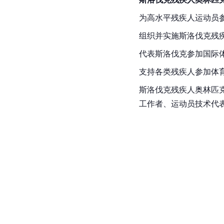
为高水平残疾人运动员
组织并实施斯洛伐克残
代表斯洛伐克参加国际
支持各类残疾人参加体
斯洛伐克残疾人奥林匹
工作者、运动员技术代