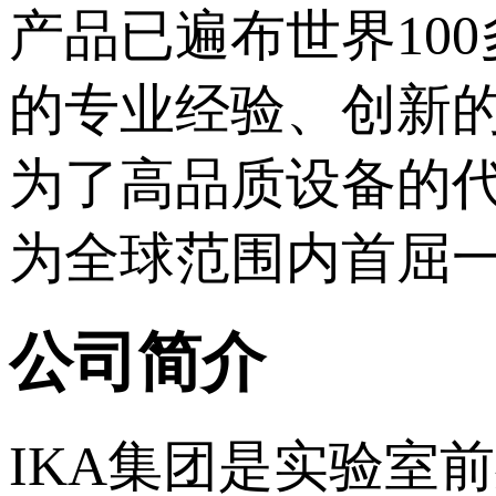
产品已遍布世界10
的专业经验、创新的
为了高品质设备的代
为全球范围内首屈
公司简介
IKA集团是实验室