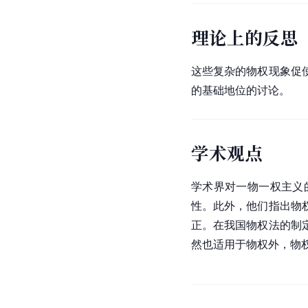
理论上的反思
这些复杂的物权现象促
的基础地位的讨论。
学术观点
学术界对一物一权主义
性。此外，他们指出物
正。在我国物权法的制
然也适用于物权外，物