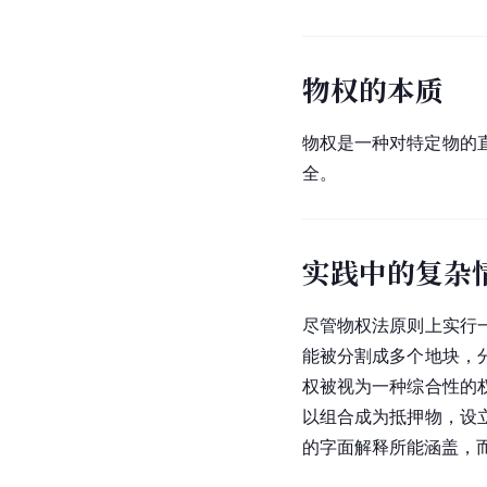
物权的本质
物权是一种对特定物的
全。
实践中的复杂
尽管物权法原则上实行
能被分割成多个地块，
权被视为一种综合性的
以组合成为抵押物，设
的字面解释所能涵盖，