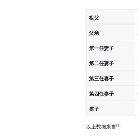
祖父
父亲
第一任妻子
第二任妻子
第三任妻子
第四任妻子
孩子
[
1
]
以上数据来自