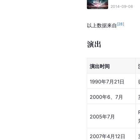
2014-09-06
[
28
]
以上数据来自
演出
演出时间
1990年7月21日
2000年6、7月
2005年7月
2007年4月12日