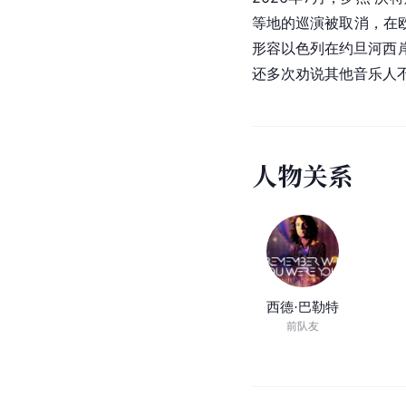
等地的巡演被取消，在
形容以色列在约旦河西岸
还多次劝说其他音乐人
人
物
关
系
西德·巴勒特
前队友