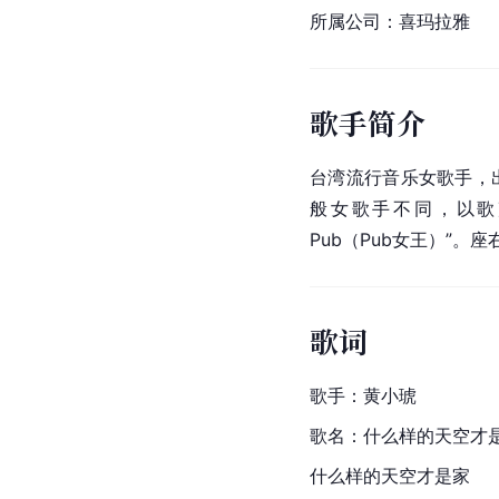
所属公司：喜玛拉雅
歌手简介
台湾流行音乐女歌手，
般女歌手不同，以歌声浑
Pub（Pub女王）”。
歌词
歌手：黄小琥
歌名：什么样的天空才
什么样的天空才是家