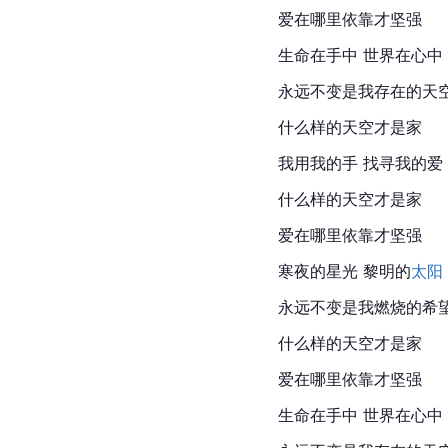
爱在哪里依靠才坚强
生命在手中 世界在心中
永远不变是我存在的天
什么样的天空才是家
我用我的手 找寻我的爱
什么样的天空才是家
爱在哪里依靠才坚强
寒夜的星光 黎明的
太阳
永远不变是我燃烧的希
什么样的天空才是家
爱在哪里依靠才坚强
生命在手中 世界在心中