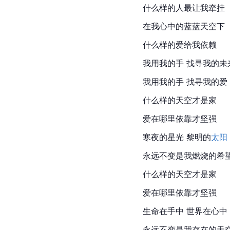
什么样的人最让我牵挂
在我心中的蓝蓝天空下
什么样的爱给我依赖
我用我的手 找寻我的未
我用我的手 找寻我的爱
什么样的天空才是家
爱在哪里依靠才坚强
寒夜的星光 
黎明
的
太阳
永远不变是我燃烧的希
什么样的天空才是家
爱在哪里依靠才坚强
生命在手中 世界在心中
永远不变是我存在的天