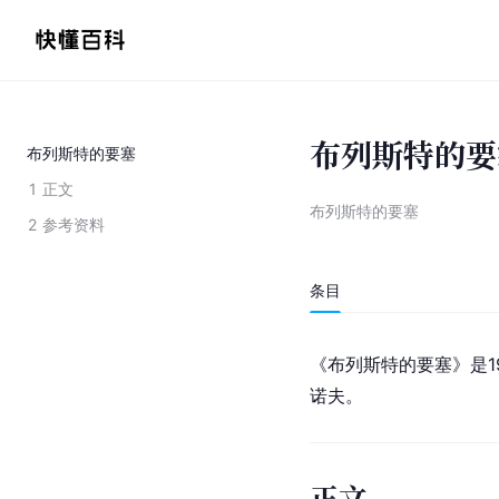
布列斯特的要
布列斯特的要塞
1
正文
布列斯特的要塞
2
参考资料
条目
《布列斯特的要塞》是1
诺夫。
正文