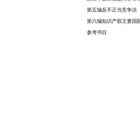
第五编
反不正当竞争法
第六编知识产权主要国
参考书目