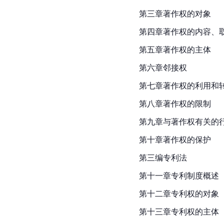
第三章著作权的对象
第四章著作权的内容、
第五章著作权的主体
第六章邻接权
第七章著作权的利用和
第八章著作权的限制
第九章与著作权有关的
第十章著作权的保护
第三编专利法
第十一章专利制度概述
第十二章专利权的对象
第十三章专利权的主体