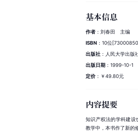
基本信息
作者
：刘春田　主编
ISBN
：10位[73000850
出版社
：人民大学出版
出版日期
：1999-10-1
定价
：￥49.80元
内容提要
知识产权法的学科建设
教学中，本书作了新的