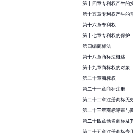
第十四章专利权产生的
第十五章专利权产生的
第十六章专利权
第十七章专利权的保护
第四编商标法
第十八章商标法概述
第十九章商标权的对象
第二十章商标权
第二十一章商标注册
第二十二章注册商标无
第二十三章商标评审与
第二十四章驰名商标及
第二十五章注册商标专