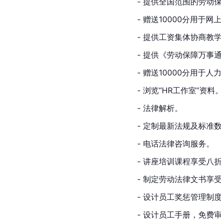
- 提供全国范围的劳动
- 赠送10000分用于
- 提供工资集体协商教
- 提供《劳动保障万事
- 赠送10000分用于
- 浏览“HR工作室”资料
- 法律解析。
- 定制最新法规及标准
- 电话法律咨询服务。
- 讲座培训课程享受八
- 制定劳动法律文书享
- 设计员工奖惩管理制
- 设计员工手册，免费