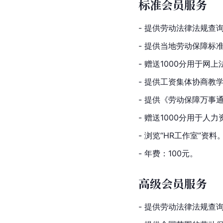
标准会员服务
- 提供劳动法律法规查
- 提供当地劳动保障标
- 赠送1000分用于网
- 提供工资集体协商教
- 提供《劳动保障万事
- 赠送1000分用于人
- 浏览“HR工作室”资料
- 年费：100元。
高级会员服务
- 提供劳动法律法规查