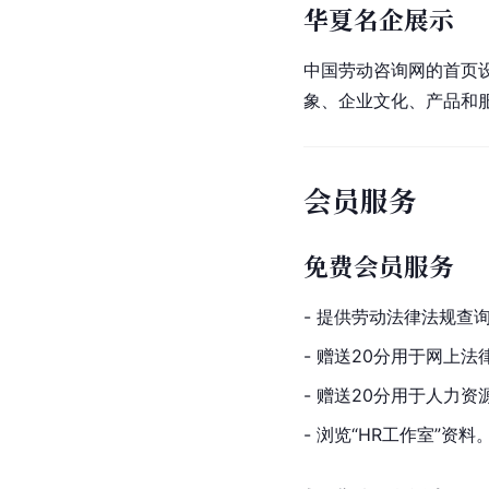
华夏名企展示
中国劳动咨询网的首页设
象、企业文化、产品和
会员服务
免费会员服务
- 提供劳动法律法规查
- 赠送20分用于网上
- 赠送20分用于人力
- 浏览“HR工作室”资料