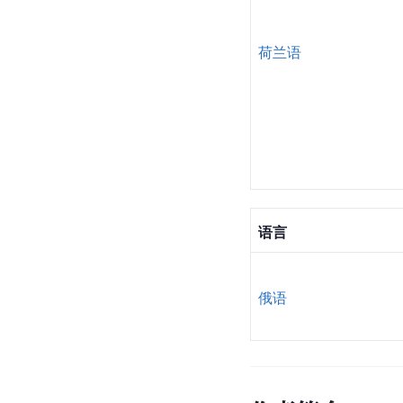
荷兰语
语言
俄语