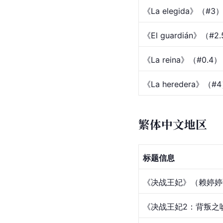
《La elegida》（#3
《El guardián》（#2
《La reina》（#0.4）
《La heredera》（#
繁体中文地区
标题信息
《决战王妃》（
赖婷婷
《决战王妃2：背叛之