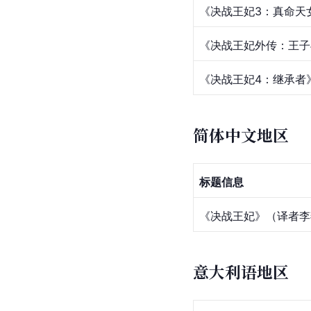
《决战王妃3：真命天
《决战王妃外传：王子
《决战王妃4：继承者
简体中文地区
标题信息
《决战王妃》（译者李
意大利语地区