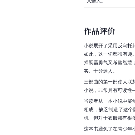
入选人。
作品评价
小说展开了采用反乌托
如此，这一切都很有趣
择既需勇气又考验智慧
实、十分迷人。
三部曲的第一部使人联
小说，非常具有可读性
当读者从一本小说中能
相成，缺乏制造了这个
机，但对于衣服却有很
这本书避免了在青少年