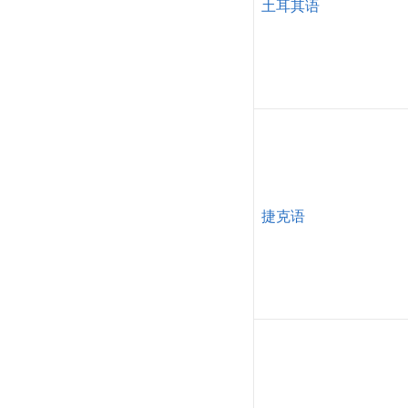
土耳其语
捷克语