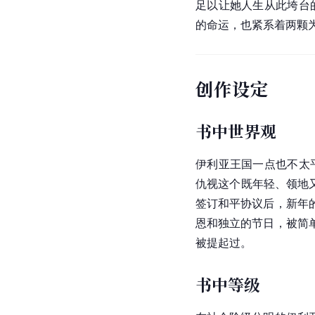
足以让她人生从此垮台
的命运，也紧系着两颗
创作设定
书中世界观
伊利亚王国一点也不太
仇视这个既年轻、领地
签订和平协议后，新年
恩和独立的节日，被简
被提起过。
书中等级