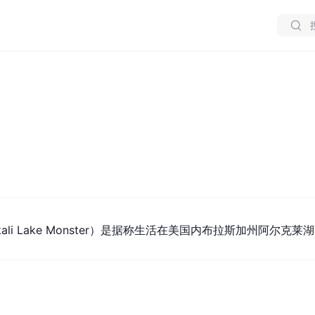
ali Lake Monster）是据称生活在美国内布拉斯加州阿尔克