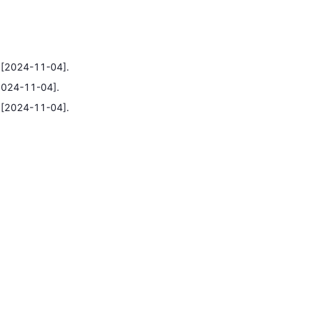
.
[2024-11-04].
2024-11-04].
.
[2024-11-04].