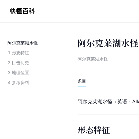
阿尔克莱湖水怪
阿尔克莱湖水怪
1
形态特征
阿尔克莱湖水怪
2
目击历史
3
地理位置
条目
4
参考资料
阿尔克莱湖水怪（英语：Alk
形态特征