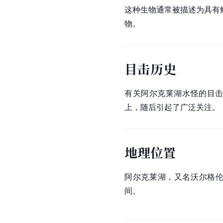
这种生物通常被描述为具有
物。
目击历史
有关阿尔克莱湖水怪的目击
上，随后引起了广泛关注。
地理位置
阿尔克莱湖，又名沃尔格伦湖（W
间。