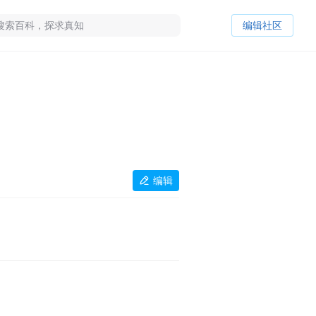
编辑社区
编辑