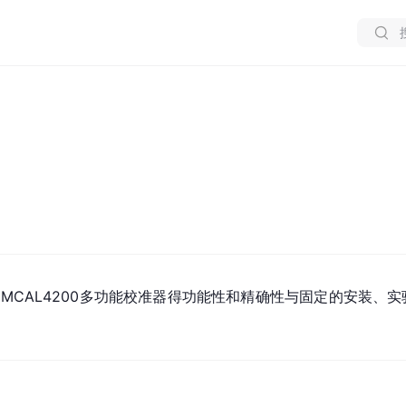
，MCAL4200多功能校准器得功能性和精确性与固定的安装、