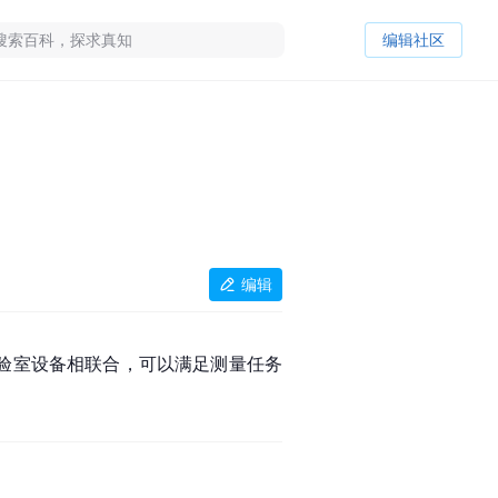
编辑社区
编辑
实验室设备相联合，可以满足测量任务