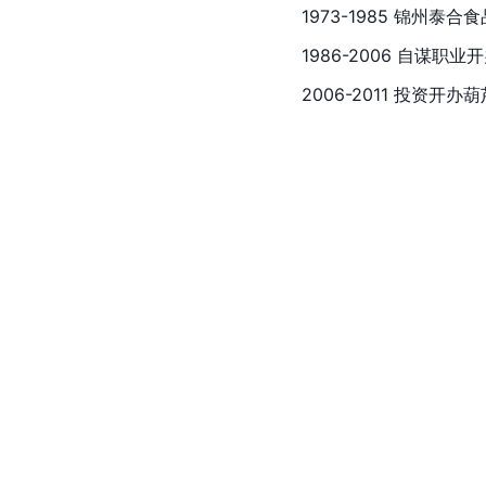
1973-1985 锦州泰合
1986-2006 自谋职
2006-2011 投资