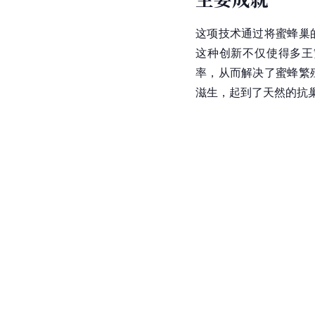
这项技术通过将蜜蜂巢
这种创新不仅使得多王
率，从而解决了蜜蜂繁
滋生，起到了天然的抗