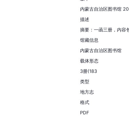
内蒙古自治区图书馆
 2
描述
摘要：一函三册，内容
馆藏信息
内蒙古自治区图书馆
载体形态
3册(183
类型
地方志
格式
PDF