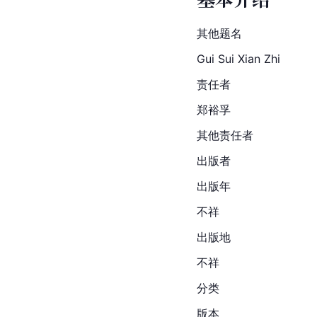
其他题名
Gui Sui Xian Zhi
责任者
郑裕孚
其他责任者
出版者
出版年
不祥
出版地
不祥
分类
版本