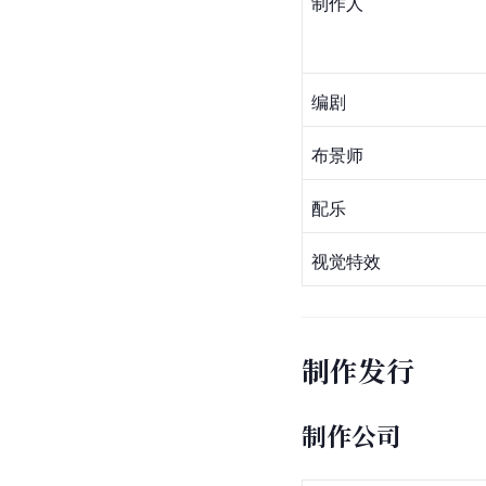
制作人
编剧
布景师
配乐
视觉特效
制作发行
制作公司