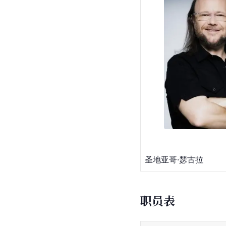
圣地亚哥·瑟古拉
职员表