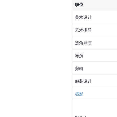
职位
美术设计
艺术指导
选角导演
导演
剪辑
服装设计
摄影