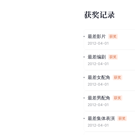
获奖记录
最差影片
获奖
2012-04-01
最差编剧
获奖
2012-04-01
最差女配角
获奖
2012-04-01
最差男配角
获奖
2012-04-01
最差集体表演
获奖
2012-04-01