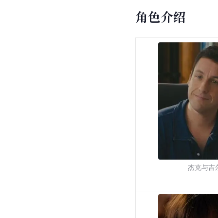
角色介绍
杰克与吉