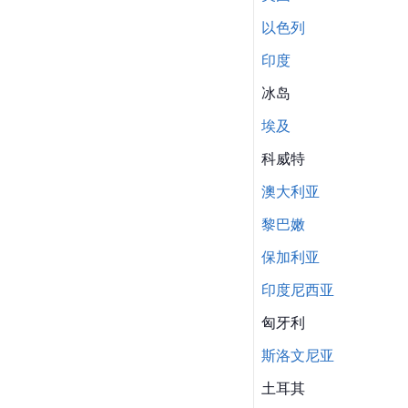
以色列
印度
冰岛
埃及
科威特
澳大利亚
黎巴嫩
保加利亚
印度尼西亚
匈牙利
斯洛文尼亚
土耳其