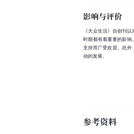
影响与评价
《大众生活》自创刊以
时期都有着重要的影响
支持而广受欢迎。此外
动的发展。
参
考
资
料