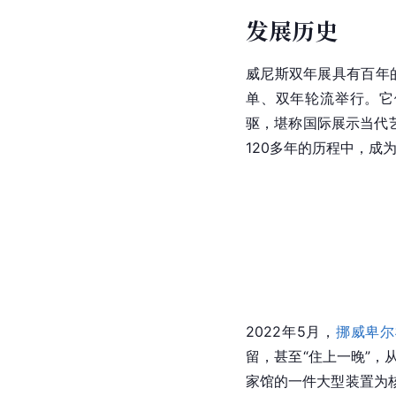
发展历史
威尼斯双年展具有百年
单、双年轮流举行。它
驱，堪称国际展示当代艺
120多年的历程中，成
2022年5月，
挪威卑尔
留，甚至“住上一晚”，
家馆的一件大型装置为