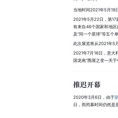
当地时间2021年5月19
2021年5月22日，第
有来自46个国家和地区的
及“同一个星球”等五个
此次展览将从2021年5
2021年7月16日，
国龙南“围屋之变—关
推迟开幕
2020年3月6日，由于
日，而闭幕时间仍然是原